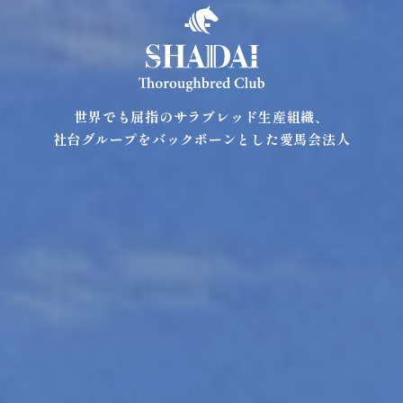
世界でも屈指のサラブレッド生産組織、
社台グループをバックボーンとした愛馬会法人