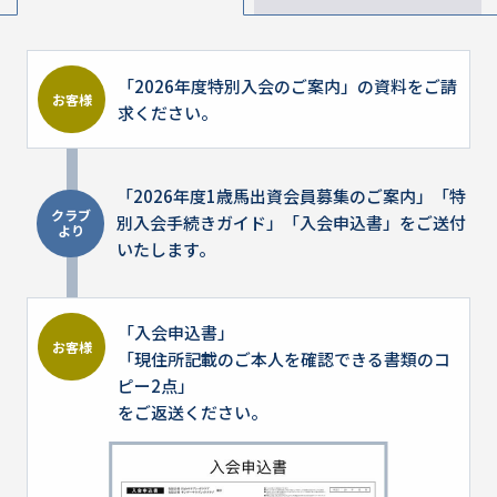
「2026年度特別入会のご案内」の資料をご請
お客様
求ください。
「2026年度1歳馬出資会員募集のご案内」「特
クラブ
別入会手続きガイド」「入会申込書」をご送付
より
いたします。
「入会申込書」
お客様
「現住所記載のご本人を確認できる書類のコ
ピー2点」
をご返送ください。