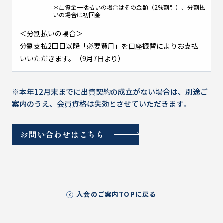
＊出資金一括払いの場合はその金額（2%割引）、分割払
いの場合は初回金
＜分割払いの場合＞
分割支払2回目以降「必要費用」を口座振替によりお支払
いいただきます。（9月7日より）
※本年12月末までに出資契約の成立がない場合は、別途ご
案内のうえ、会員資格は失効とさせていただきます。
お問い合わせはこちら
入会のご案内TOPに戻る