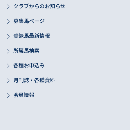
クラブからのお知らせ
募集馬ページ
登録馬最新情報
所属馬検索
各種お申込み
月刊誌・各種資料
会員情報