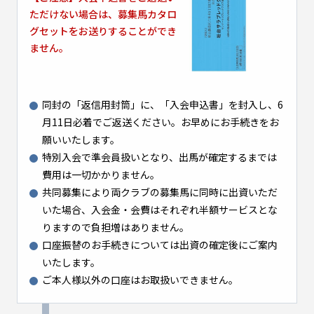
ただけない場合は、募集馬カタロ
グセットをお送りすることができ
ません。
同封の「返信用封筒」に、「入会申込書」を封入し、6
月11日必着でご返送ください。お早めにお手続きをお
願いいたします。
特別入会で準会員扱いとなり、出馬が確定するまでは
費用は一切かかりません。
共同募集により両クラブの募集馬に同時に出資いただ
いた場合、入会金・会費はそれぞれ半額サービスとな
りますので負担増はありません。
口座振替のお手続きについては出資の確定後にご案内
いたします。
ご本人様以外の口座はお取扱いできません。