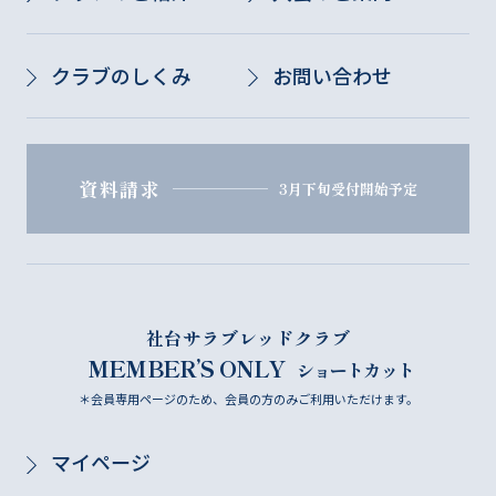
クラブのしくみ
お問い合わせ
資料請求
3月下旬受付開始予定
社台サラブレッドクラブ
MEMBER’S ONLY
ショートカット
＊会員専用ページのため、会員の方のみご利用いただけます。
マイページ