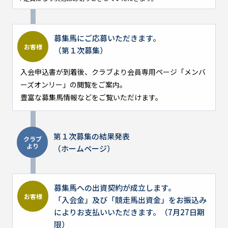
募集馬にご応募いただきます。
お客様
（第１次募集）
入会申込書が到着後、クラブより会員専用ページ「メンバ
ーズオンリー」の閲覧をご案内。
豊富な募集馬情報などをご覧いただけます。
第１次募集の結果発表
クラブ
より
（ホームページ）
募集馬への出資契約が成立します。
お客様
「入会金」及び「競走馬出資金」をお振込み
によりお支払いいただきます。（7月27日期
限）