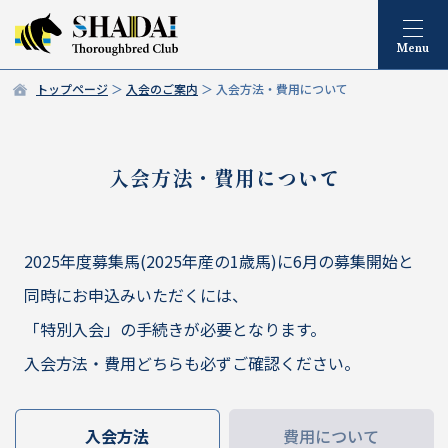
トップページ
入会のご案内
入会方法・費用について
入会方法・費用について
2025年度募集馬(2025年産の1歳馬)に6月の募集開始と
同時にお申込みいただくには、
「特別入会」の手続きが必要となります。
入会方法・費用どちらも必ずご確認ください。
入会方法
費用について