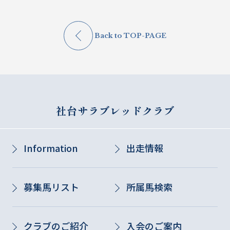
Back to TOP-PAGE
社台サラブレッドクラブ
Information
出走情報
募集馬リスト
所属馬検索
クラブのご紹介
入会のご案内