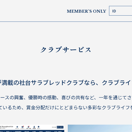
MEMBER’S ONLY
クラブサービス
が満載の社台サラブレッドクラブなら、クラブライ
レースの興奮、優勝時の感動、喜びの共有など、一年を通じてさ
ているため、賞金分配だけにとどまらない多彩なクラブライフ