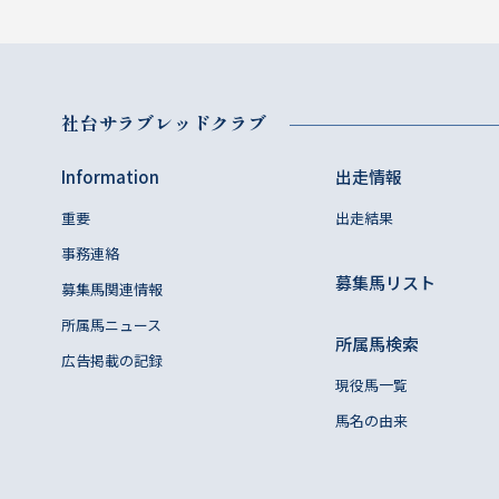
社台サラブレッドクラブ
Information
出走情報
重要
出走結果
事務連絡
募集馬リスト
募集馬関連情報
所属馬ニュース
所属馬検索
広告掲載の記録
現役馬一覧
馬名の由来