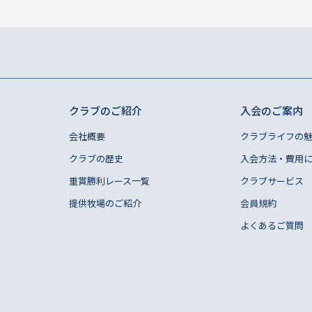
クラブのご紹介
入会のご案内
会社概要
クラブライフの
クラブの歴史
入会方法・費用
重賞勝利レース一覧
クラブサービス
提供牧場のご紹介
会員規約
よくあるご質問