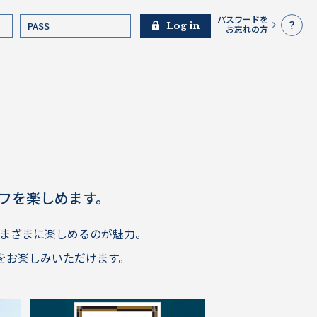
パスワードを
Log in
お忘れの方
フを楽しめます。
まざまに楽しめるのが魅力。
をお楽しみいただけます。