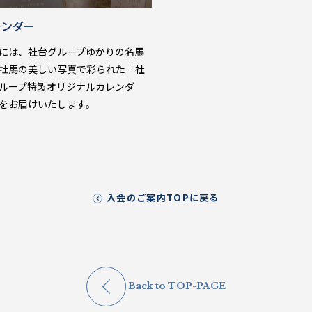
レンダー
には、社台グループゆかりの名馬
牡馬の美しい写真で彩られた「社
ループ特製オリジナルカレンダ
をお届けいたします。
入会のご案内TOPに戻る
Back to TOP-PAGE