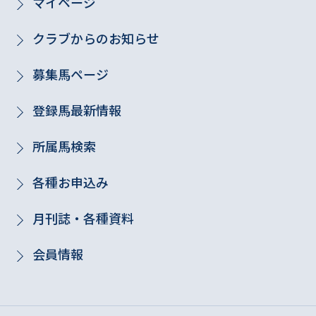
マイページ
クラブからのお知らせ
募集馬ページ
登録馬最新情報
所属馬検索
各種お申込み
月刊誌・各種資料
会員情報