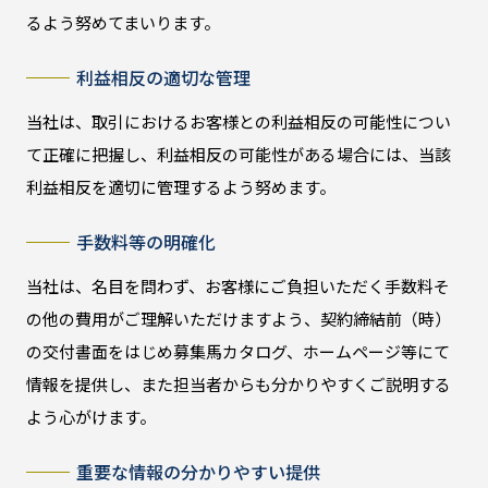
るよう努めてまいります。
利益相反の適切な管理
当社は、取引におけるお客様との利益相反の可能性につい
て正確に把握し、利益相反の可能性がある場合には、当該
利益相反を適切に管理するよう努めます。
手数料等の明確化
当社は、名目を問わず、お客様にご負担いただく手数料そ
の他の費用がご理解いただけますよう、契約締結前（時）
の交付書面をはじめ募集馬カタログ、ホームページ等にて
情報を提供し、また担当者からも分かりやすくご説明する
よう心がけます。
重要な情報の分かりやすい提供