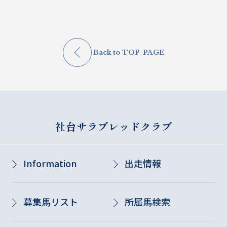
Back to TOP-PAGE
社台サラブレッドクラブ
Information
出走情報
募集馬リスト
所属馬検索