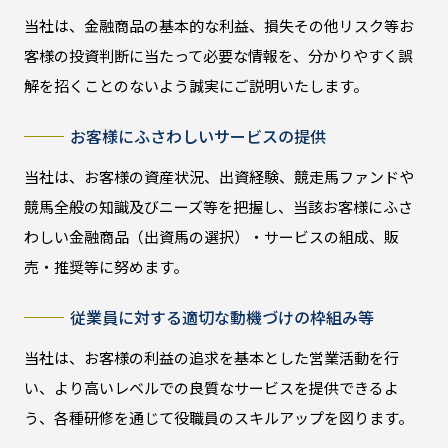
当社は、金融商品の基本的な利益、損失その他リスク等お
客様の投資判断に当たって必要な情報を、分かりやすく誤
解を招くことのないよう誠実にご説明いたします。
お客様にふさわしいサービスの提供
当社は、お客様の資産状況、出資経験、競走馬ファンドや
競馬全般の知識及びニーズ等を把握し、当該お客様にふさ
わしい金融商品（出資馬の選択）・サービスの組成、販
売・推奨等に努めます。
従業員に対する適切な動機づけの枠組み等
当社は、お客様の利益の追求を基本とした営業活動を行
い、より高いレベルでの良質なサービスを提供できるよ
う、各種研修を通じて役職員のスキルアップを図ります。