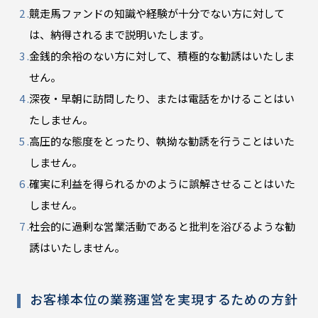
競走馬ファンドの知識や経験が十分でない方に対して
は、納得されるまで説明いたします。
金銭的余裕のない方に対して、積極的な勧誘はいたしま
せん。
深夜・早朝に訪問したり、または電話をかけることはい
たしません。
高圧的な態度をとったり、執拗な勧誘を行うことはいた
しません。
確実に利益を得られるかのように誤解させることはいた
しません。
社会的に過剰な営業活動であると批判を浴びるような勧
誘はいたしません。
お客様本位の業務運営を実現するための方針