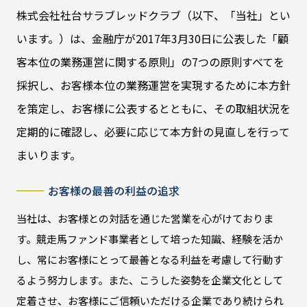
株式会社社台サラブレッドクラブ（以下、「当社」とい
います。）は、金融庁が2017年3月30日に公表した「顧
客本位の業務運営に関する原則」の7つの原則すべてを
採択し、お客様本位の業務運営を実現するために本方針
を策定し、お客様に公表するとともに、その取組状況を
定期的に確認し、必要に応じて本方針の見直しを行って
まいります。
お客様の最善の利益の追求
当社は、お客様との対話を通じた営業を心がけておりま
す。競走馬ファンド事業者として培った知識、経験を活か
し、常にお客様にとって最善となる利益を考慮して行動す
るよう努力します。また、こうした姿勢を企業文化として
定着させ、お客様にご信頼いただける企業であり続けられ