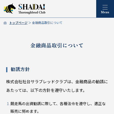
トップページ
金融商品取引について
金融商品取引について
勧誘方針
株式会社社台サラブレッドクラブは、金融商品の勧誘に
あたっては、以下の方針を遵守いたします。
競走馬の出資勧誘に際して、各種法令を遵守し、適正な
販売に努めます。