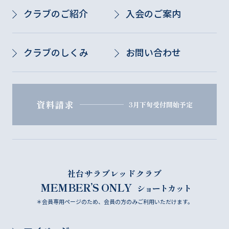
クラブのご紹介
入会のご案内
クラブのしくみ
お問い合わせ
資料請求
3月下旬受付開始予定
社台サラブレッドクラブ
MEMBER’S ONLY
ショートカット
＊会員専用ページのため、会員の方のみご利用いただけます。