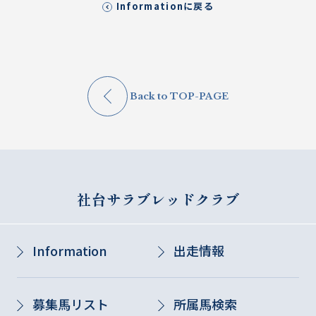
Informationに戻る
Back to TOP-PAGE
社台サラブレッドクラブ
Information
出走情報
募集馬リスト
所属馬検索