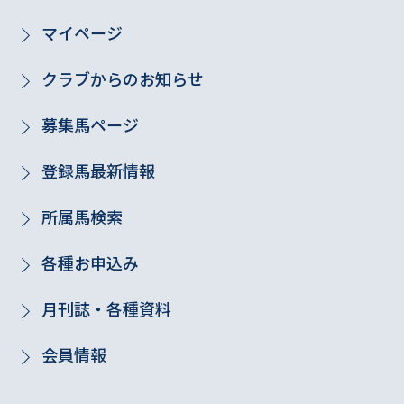
マイページ
クラブからのお知らせ
募集馬ページ
登録馬最新情報
所属馬検索
各種お申込み
月刊誌・各種資料
会員情報