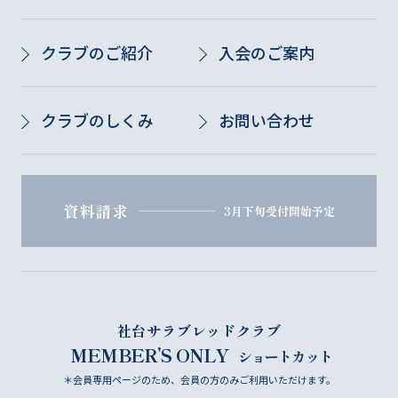
クラブのご紹介
入会のご案内
クラブのしくみ
お問い合わせ
資料請求
3月下旬受付開始予定
社台サラブレッドクラブ
MEMBER’S ONLY
ショートカット
＊会員専用ページのため、会員の方のみご利用いただけます。