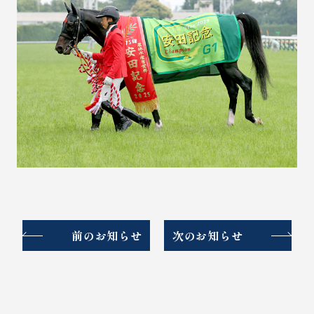
前のお知らせ
次のお知らせ