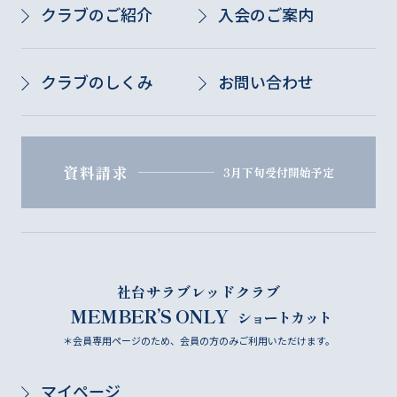
クラブのご紹介
入会のご案内
クラブのしくみ
お問い合わせ
資料請求
3月下旬受付開始予定
社台サラブレッドクラブ
MEMBER’S ONLY
ショートカット
＊会員専用ページのため、会員の方のみご利用いただけます。
マイページ