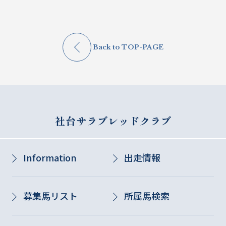
Back to TOP-PAGE
社台サラブレッドクラブ
Information
出走情報
募集馬リスト
所属馬検索