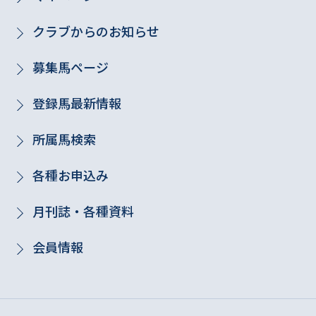
クラブからのお知らせ
募集馬ページ
登録馬最新情報
所属馬検索
各種お申込み
月刊誌・各種資料
会員情報