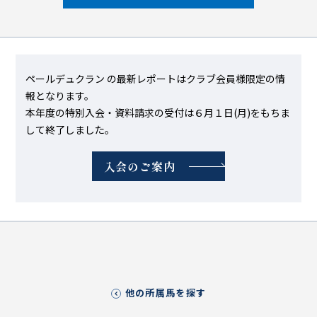
ペールデュクラン の最新レポートはクラブ会員様限定の情
報となります。
本年度の特別入会・資料請求の受付は６月１日(月)をもちま
して終了しました。
入会のご案内
他の所属馬を探す