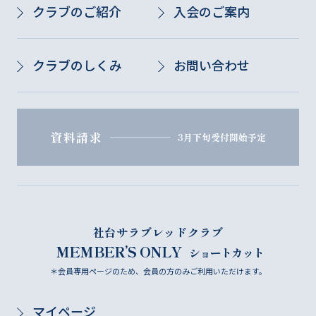
クラブのご紹介
入会のご案内
クラブのしくみ
お問い合わせ
資料請求
3月下旬受付開始予定
社台サラブレッドクラブ
MEMBER’S ONLY
ショートカット
＊会員専用ページのため、会員の方のみご利用いただけます。
マイページ