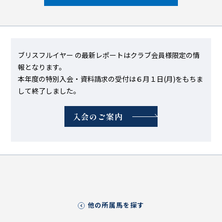
ブリスフルイヤー の最新レポートはクラブ会員様限定の情
報となります。
本年度の特別入会・資料請求の受付は６月１日(月)をもちま
して終了しました。
入会のご案内
他の所属馬を探す