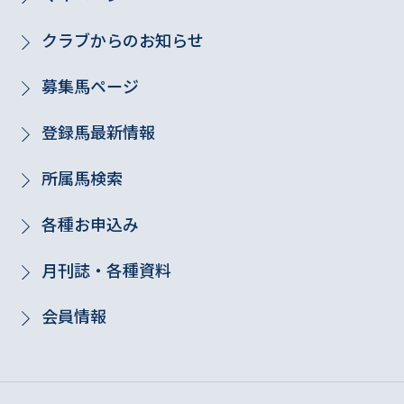
クラブからのお知らせ
募集馬ページ
登録馬最新情報
所属馬検索
各種お申込み
月刊誌・各種資料
会員情報