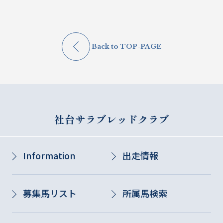
Back to TOP-PAGE
社台サラブレッドクラブ
Information
出走情報
募集馬リスト
所属馬検索