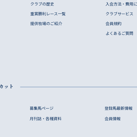
クラブの歴史
入会方法・費用
重賞勝利レース一覧
クラブサービス
提供牧場のご紹介
会員規約
よくあるご質問
カット
募集馬ページ
登録馬最新情報
月刊誌・各種資料
会員情報