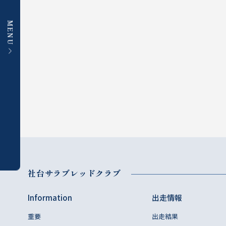
MENU
社台サラブレッドクラブ
Information
出走情報
重要
出走結果