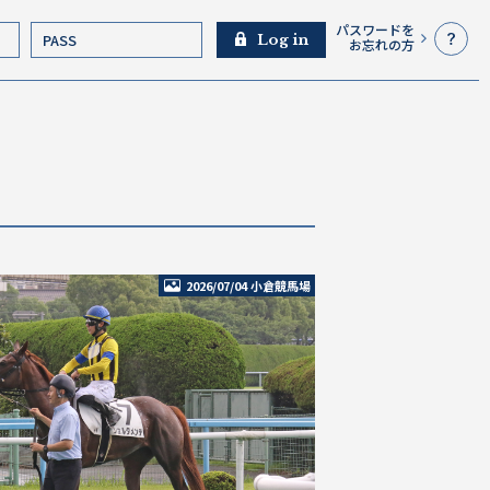
パスワードを
Log in
お忘れの方
2026/07/04 小倉競馬場