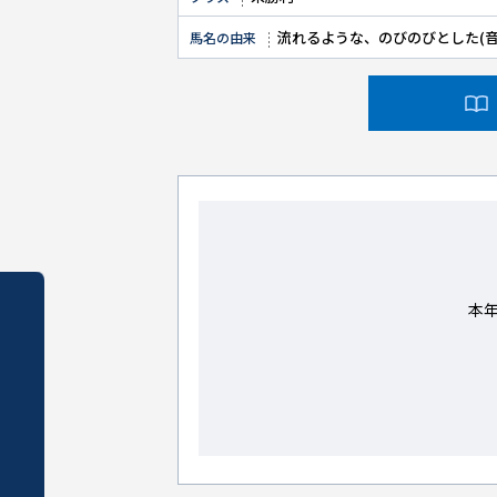
流れるような、のびのびとした(
馬名の由来
本