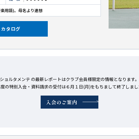
音楽用語)。母名より連想
カタログ
ショルタメンテ の最新レポートはクラブ会員様限定の情報となります
年度の特別入会・資料請求の受付は６月１日(月)をもちまして終了しまし
入会のご案内