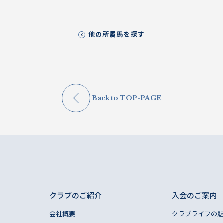
他の所属馬を探す
Back to TOP-PAGE
クラブのご紹介
入会のご案内
会社概要
クラブライフの