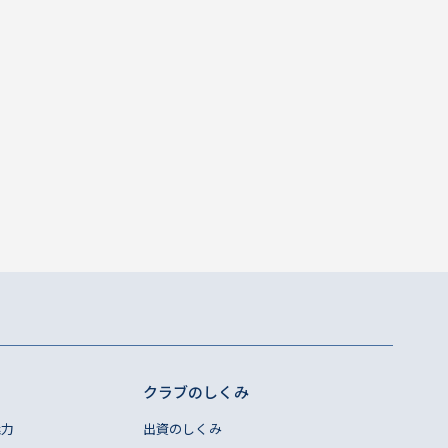
クラブのしくみ
魅力
出資のしくみ