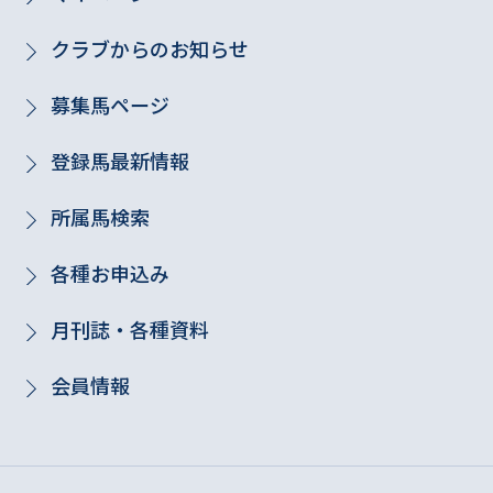
クラブからのお知らせ
募集馬ページ
登録馬最新情報
所属馬検索
各種お申込み
月刊誌・各種資料
会員情報