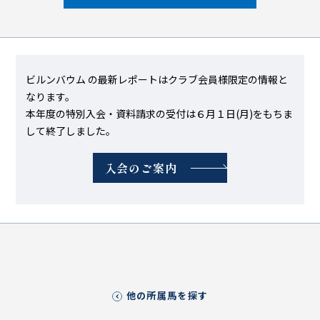
ビルンバウム の最新レポートはクラブ会員様限定の情報と
なります。
本年度の特別入会・資料請求の受付は６月１日(月)をもちま
して終了しました。
入会のご案内
他の所属馬を探す