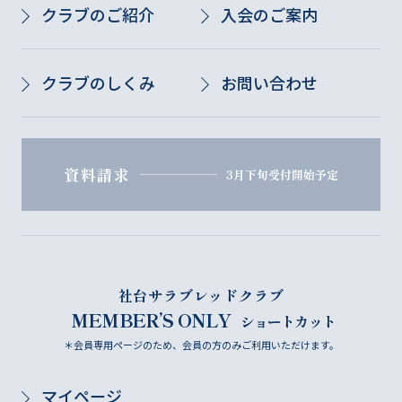
クラブのご紹介
入会のご案内
クラブのしくみ
お問い合わせ
資料請求
3月下旬受付開始予定
社台サラブレッドクラブ
MEMBER’S ONLY
ショートカット
＊会員専用ページのため、会員の方のみご利用いただけます。
マイページ