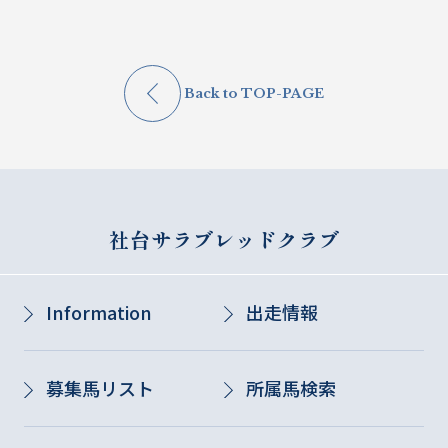
Back to TOP-PAGE
社台サラブレッドクラブ
Information
出走情報
募集馬リスト
所属馬検索