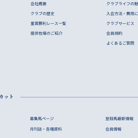
会社概要
クラブライフの
クラブの歴史
入会方法・費用
重賞勝利レース一覧
クラブサービス
提供牧場のご紹介
会員規約
よくあるご質問
カット
募集馬ページ
登録馬最新情報
月刊誌・各種資料
会員情報