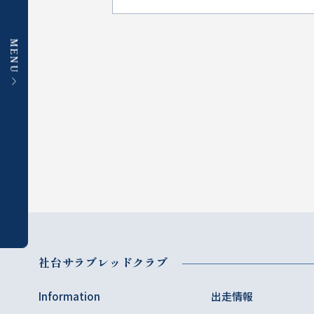
MENU
社台サラブレッドクラブ
Information
出走情報