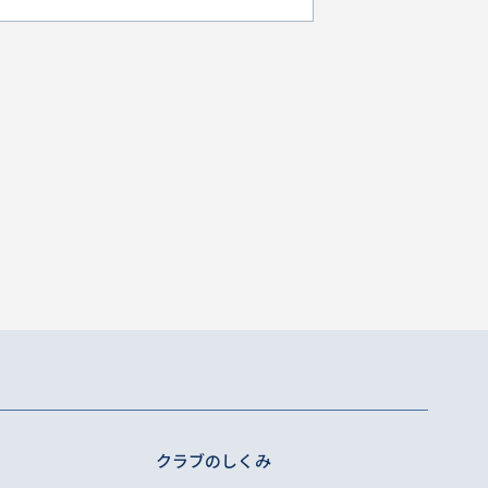
クラブのしくみ