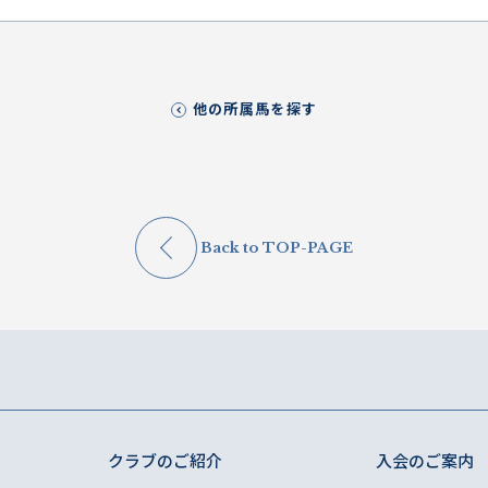
他の所属馬を探す
Back to TOP-PAGE
クラブのご紹介
入会のご案内