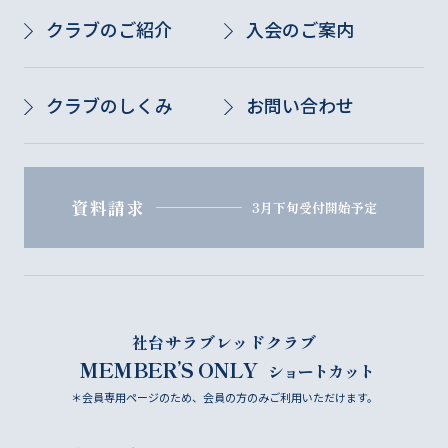
クラブのご紹介
入会のご案内
クラブのしくみ
お問い合わせ
資料請求
3月下旬受付開始予定
社台サラブレッドクラブ
MEMBER’S ONLY
ショートカット
＊会員専用ページのため、会員の方のみご利用いただけます。