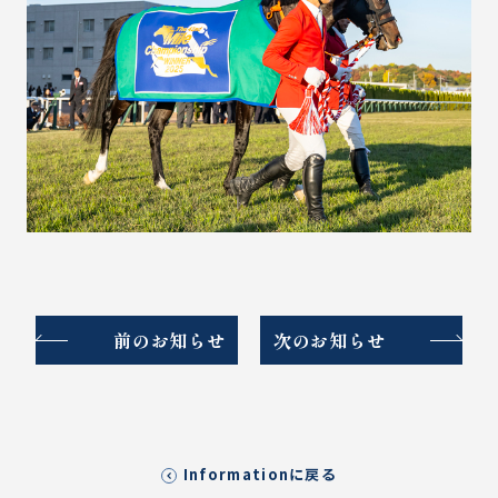
前のお知らせ
次のお知らせ
Informationに戻る